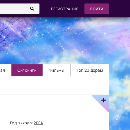
РЕГИСТРАЦИЯ
ВОЙТИ
ная
Онгоинги
Фильмы
Топ 20 дорам
Год выхода:
2004