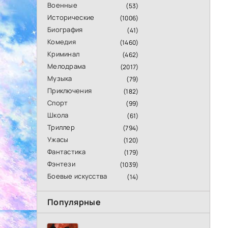
Военные
(53)
Исторические
(1006)
Биография
(41)
Комедия
(1460)
Криминал
(462)
Мелодрама
(2017)
Музыка
(79)
Приключения
(182)
Спорт
(99)
Школа
(61)
Триллер
(794)
Ужасы
(120)
Фантастика
(179)
Фэнтези
(1039)
Боевые искусства
(14)
Популярные