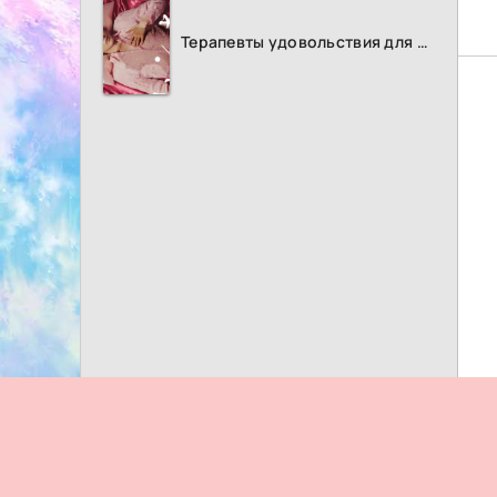
Терапевты удовольствия для женщин