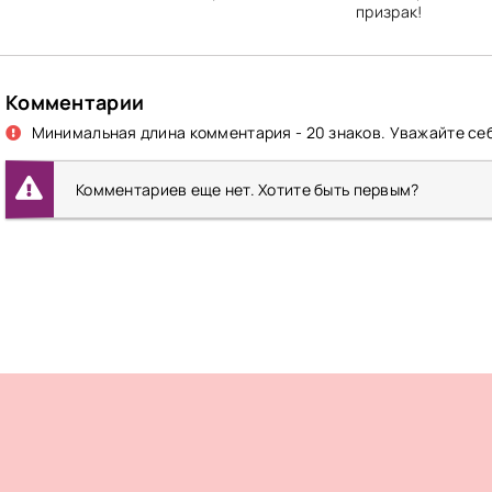
призрак!
Комментарии
Минимальная длина комментария - 20 знаков. Уважайте себ
Комментариев еще нет. Хотите быть первым?