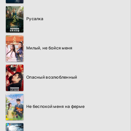
Русалка
Милый, не бойся меня
Опасный возлюбленный
Не беспокой меня на ферме