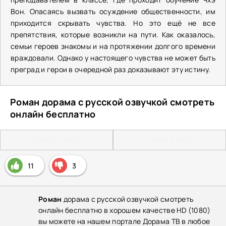
Вон. Опасаясь вызвать осуждение общественности, им
приходится скрывать чувства. Но это ещё не все
препятствия, которые возникли на пути. Как оказалось,
семьи героев знакомы и на протяжении долгого времени
враждовали. Однако у настоящего чувства не может быть
преград и герои в очередной раз доказывают эту истину.
Роман дорама с русской озвучкой смотреть
онлайн бесплатно
Плеер 1 (HD)
Плеер 2 (HD)
11
3
Роман
дорама с русской озвучкой смотреть
онлайн бесплатно в хорошем качестве HD (1080)
вы можете на нашем портале Дорама ТВ в любое