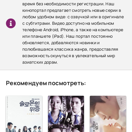
время без необходимости регистрации. Наш
кинопортал предлагает смотреть новые серии в
любом удобном виде: с озвучкой или в оригинале
с субтитрами. Видео доступно на мобильном
телефоне Android, iPhone, а также на компьютере
или планшете (iPad). Наш портал постоянно
обновляется, добавляются новинки и
полюбившаяся классика жанра, предоставляя
возможность окунуться в увлекательный мир
азиатских дорам.
Рекомендуем посмотреть: