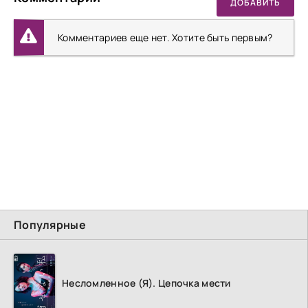
ДОБАВИТЬ
Комментариев еще нет. Хотите быть первым?
Популярные
Несломленное (Я). Цепочка мести