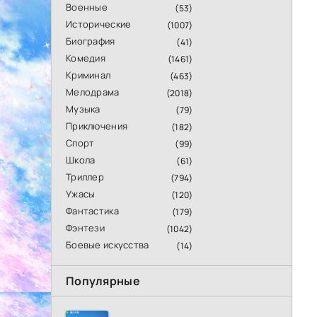
Военные
(53)
Исторические
(1007)
Биография
(41)
Комедия
(1461)
Криминал
(463)
Мелодрама
(2018)
Музыка
(79)
Приключения
(182)
Спорт
(99)
Школа
(61)
Триллер
(794)
Ужасы
(120)
Фантастика
(179)
Фэнтези
(1042)
Боевые искусства
(14)
Популярные