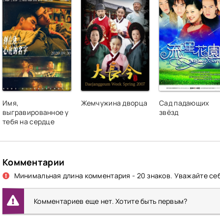
Имя,
Жемчужина дворца
Сад падающих
выгравированное у
звёзд
тебя на сердце
Комментарии
Минимальная длина комментария - 20 знаков. Уважайте себ
Комментариев еще нет. Хотите быть первым?