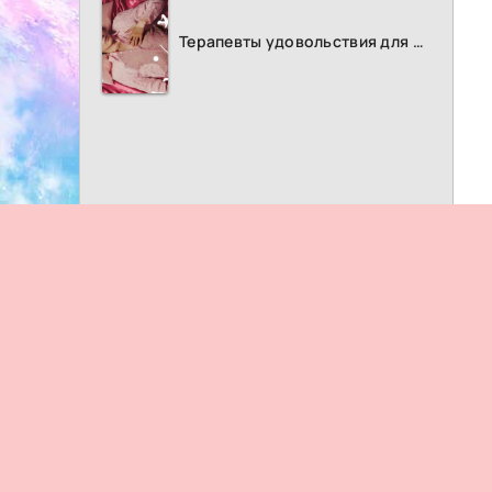
Терапевты удовольствия для женщин