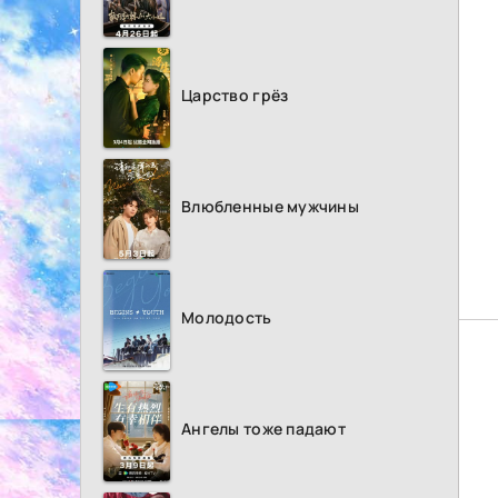
Царство грёз
Влюбленные мужчины
Молодость
Ангелы тоже падают