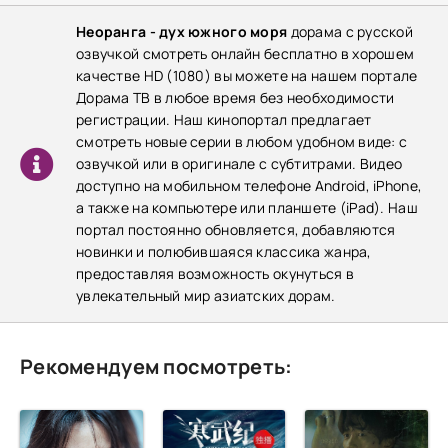
Неоранга - дух южного моря
дорама с русской
озвучкой смотреть онлайн бесплатно в хорошем
качестве HD (1080) вы можете на нашем портале
Дорама ТВ в любое время без необходимости
регистрации. Наш кинопортал предлагает
смотреть новые серии в любом удобном виде: с
озвучкой или в оригинале с субтитрами. Видео
доступно на мобильном телефоне Android, iPhone,
а также на компьютере или планшете (iPad). Наш
портал постоянно обновляется, добавляются
новинки и полюбившаяся классика жанра,
предоставляя возможность окунуться в
увлекательный мир азиатских дорам.
Рекомендуем посмотреть: