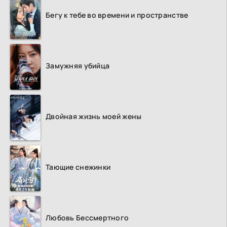
Бегу к тебе во времени и пространстве
Замужняя убийца
Двойная жизнь моей жены
Тающие снежинки
Любовь Бессмертного