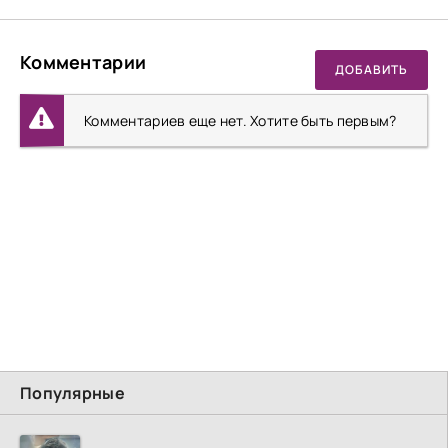
Комментарии
ДОБАВИТЬ
Комментариев еще нет. Хотите быть первым?
Популярные