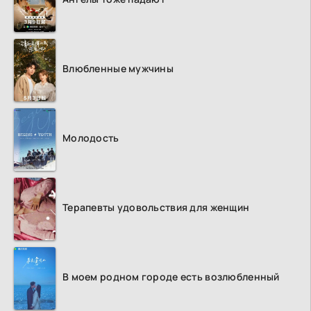
Влюбленные мужчины
Молодость
Терапевты удовольствия для женщин
В моем родном городе есть возлюбленный