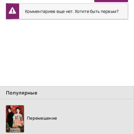
Комментариев еще нет. Хотите быть первым?
Популярные
Перемещение