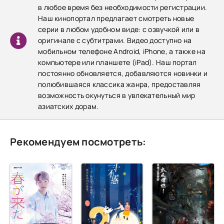
в любое время без необходимости регистрации.
Наш кинопортал предлагает смотреть новые
серии в любом удобном виде: с озвучкой или в
оригинале с субтитрами. Видео доступно на
мобильном телефоне Android, iPhone, а также на
компьютере или планшете (iPad). Наш портал
постоянно обновляется, добавляются новинки и
полюбившаяся классика жанра, предоставляя
возможность окунуться в увлекательный мир
азиатских дорам.
Рекомендуем посмотреть: