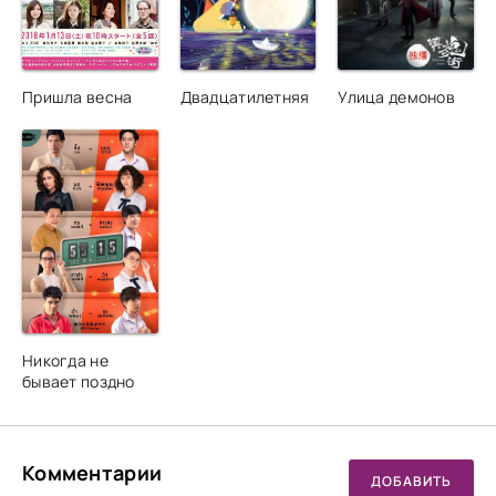
Пришла весна
Двадцатилетняя
Улица демонов
Никогда не
бывает поздно
Комментарии
ДОБАВИТЬ