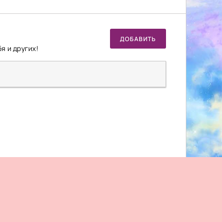
ДОБАВИТЬ
я и других!