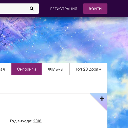
РЕГИСТРАЦИЯ
ВОЙТИ
ная
Онгоинги
Фильмы
Топ 20 дорам
Год выхода:
2018