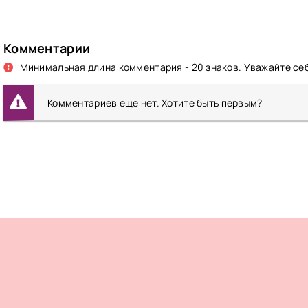
Комментарии
Минимальная длина комментария - 20 знаков. Уважайте себ
Комментариев еще нет. Хотите быть первым?