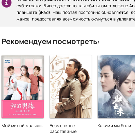
субтитрами. Видео доступно на мобильном телефоне Andr
планшете (iPad). Наш портал постоянно обновляется, 
жанра, предоставляя возможность окунуться в увлекат
Рекомендуем посмотреть:
Мой милый мальчик
Безмолвное
Какими мы были
расставание