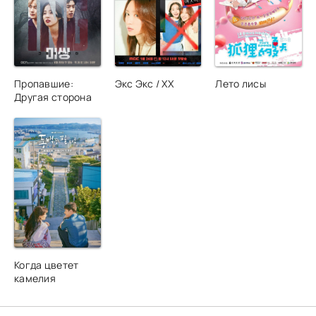
Пропавшие:
Экс Экс / XX
Лето лисы
Другая сторона
Когда цветет
камелия