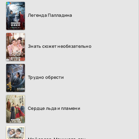
Легенда Палладина
Знать сюжет необязательно
Трудно обрести
Сердце льда и пламени