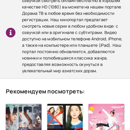
озвучкой смотреть онлайн бесплатно в хорошем
качестве HD (1080) вы можете на нашем портале
Дорама ТВ в любое время без необходимости
регистрации. Наш кинопортал предлагает
смотреть новые серии в любом удобном виде: с
озвучкой или в оригинале с субтитрами. Видео
доступно на мобильном телефоне Android, iPhone,
а также на компьютере или планшете (iPad). Наш
портал постоянно обновляется, добавляются
новинки и полюбившаяся классика жанра,
предоставляя возможность окунуться в
увлекательный мир азиатских дорам.
Рекомендуем посмотреть: