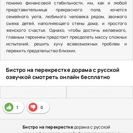
помимо финансовой стабильности, им, как и любой
представительнице прекрасного пола, хочется
семейного уюта, любимого человека рядом, звонкого
смеха детей, наполняющего стены дома, и простого
женского счастья. Однако, чтобы достичь желаемого,
главным героиням предстоит преодолеть массу сложных
испытаний, решить кучу всевозможных проблем и
пережить предательство близких.
Бистро на перекрестке дорама с русской
озвучкой смотреть онлайн бесплатно
Плеер 1 (HD)
Плеер 2 (HD)
1
0
Бистро на перекрестке
дорама с русской