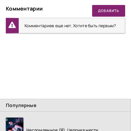
Комментарии
ДОБАВИТЬ
Комментариев еще нет. Хотите быть первым?
Популярные
Несломленное (Я). Цепочка мести