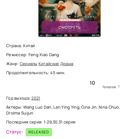
СМОТРЕТЬ
Страна: Китай
Режиссер: Feng Xiao Gang
Жанр:
Сериалы
Китайские
Драма
Продолжительность: 45 мин.
10
1
Голосов:
Год выхода:
2021
Актеры: Wang Luo Dan, Lan Ying Ying, Gina Jin, Nina Chuo,
Drolma Suijun
Последняя серия: 1-29,30,31 серия
Статус:
RELEASED