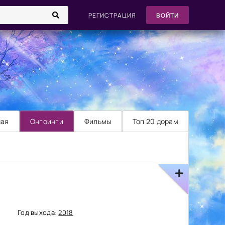
РЕГИСТРАЦИЯ
ВОЙТИ
ная
Онгоинги
Фильмы
Топ 20 дорам
Год выхода:
2018