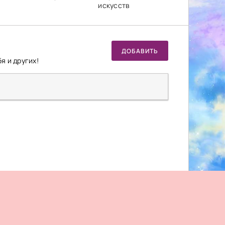
искусств
ДОБАВИТЬ
я и других!