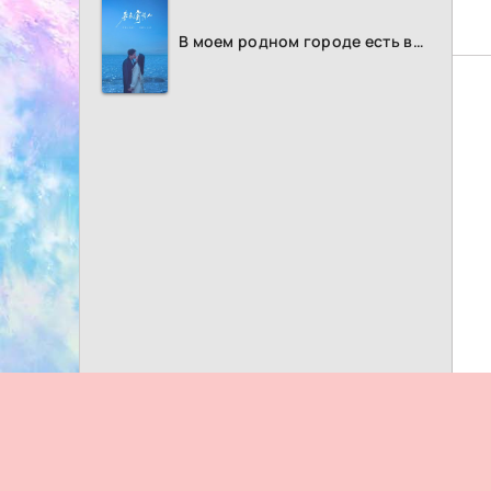
В моем родном городе есть возлюбленный