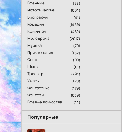
Военные
(53)
Исторические
(1004)
Биография
(41)
Комедия
(1459)
Криминал
(462)
Мелодрама
(2017)
Музыка
(79)
Приключения
(182)
Спорт
(99)
Школа
(61)
Триллер
(794)
Ужасы
(120)
Фантастика
(179)
Фэнтези
(1039)
Боевые искусства
(14)
Популярные