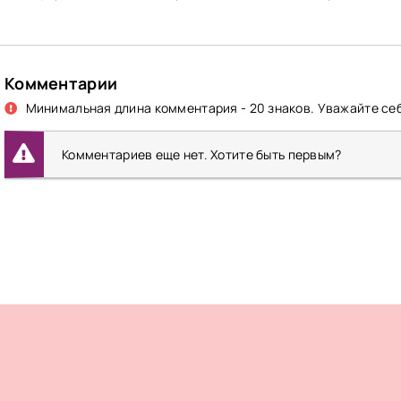
Комментарии
Минимальная длина комментария - 20 знаков. Уважайте себ
Комментариев еще нет. Хотите быть первым?