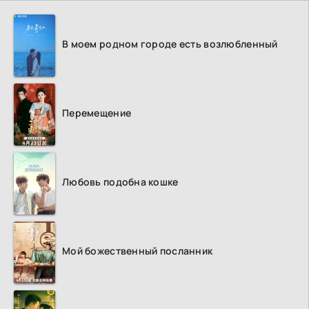
В моем родном городе есть возлюбленный
Перемещение
Любовь подобна кошке
Мой божественный посланник