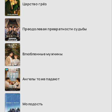
Царство грёз
Преодолевая превратности судьбы
Влюбленные мужчины
Ангелы тоже падают
Молодость