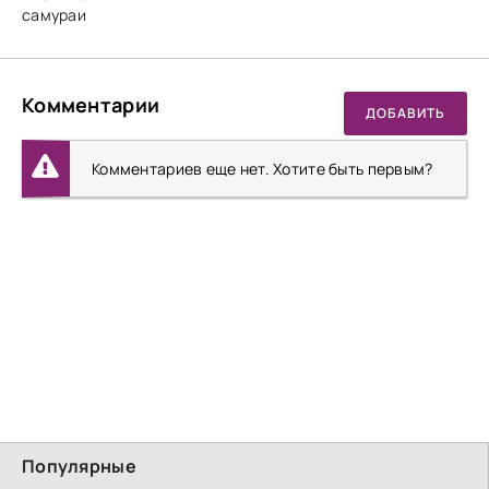
самураи
Комментарии
ДОБАВИТЬ
Комментариев еще нет. Хотите быть первым?
Популярные