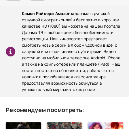
Камен Райдеры Амазоны
дорама с русской
озвучкой смотреть онлайн бесплатно в хорошем
качестве HD (1080) вы можете на нашем портале
Дорама ТВ в любое время без необходимости
регистрации. Наш кинопортал предлагает
смотреть новые серии в любом удобном виде: с
озвучкой или в оригинале с субтитрами. Видео
доступно на мобильном телефоне Android, iPhone,
а также на компьютере или планшете (iPad). Наш
портал постоянно обновляется, добавляются
новинки и полюбившаяся классика жанра,
предоставляя возможность окунуться в
увлекательный мир азиатских дорам.
Рекомендуем посмотреть: