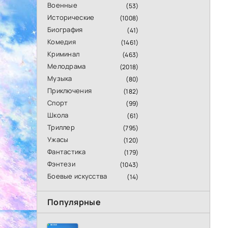
Военные
(53)
Исторические
(1008)
Биография
(41)
Комедия
(1461)
Криминал
(463)
Мелодрама
(2018)
Музыка
(80)
Приключения
(182)
Спорт
(99)
Школа
(61)
Триллер
(795)
Ужасы
(120)
Фантастика
(179)
Фэнтези
(1043)
Боевые искусства
(14)
Популярные