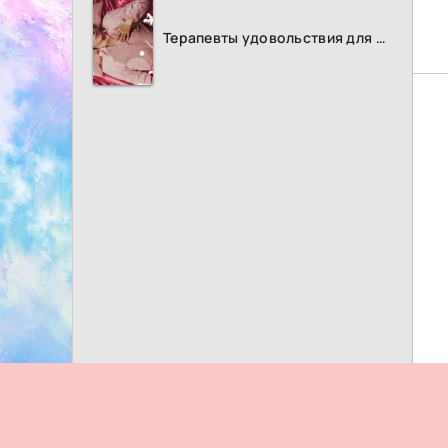
Терапевты удовольствия для женщин