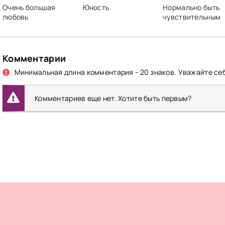
Очень большая
Юность
Нормально быть
любовь
чувствительным
Комментарии
Минимальная длина комментария - 20 знаков. Уважайте себ
Комментариев еще нет. Хотите быть первым?