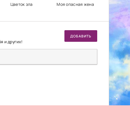
Цветок зла
Моя опасная жена
ДОБАВИТЬ
я и других!