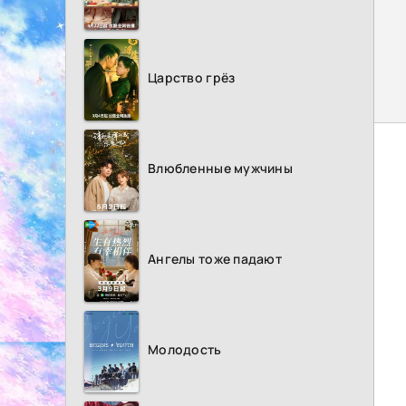
Царство грёз
Влюбленные мужчины
Ангелы тоже падают
Молодость