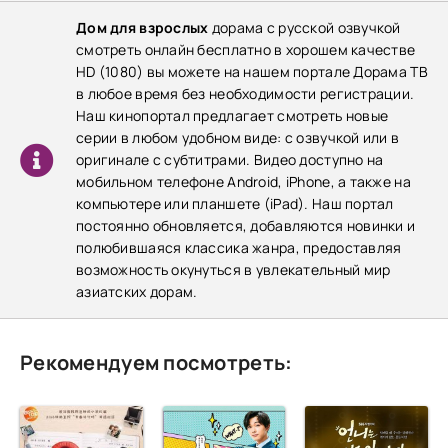
Дом для взрослых
дорама с русской озвучкой
смотреть онлайн бесплатно в хорошем качестве
HD (1080) вы можете на нашем портале Дорама ТВ
в любое время без необходимости регистрации.
Наш кинопортал предлагает смотреть новые
серии в любом удобном виде: с озвучкой или в
оригинале с субтитрами. Видео доступно на
мобильном телефоне Android, iPhone, а также на
компьютере или планшете (iPad). Наш портал
постоянно обновляется, добавляются новинки и
полюбившаяся классика жанра, предоставляя
возможность окунуться в увлекательный мир
азиатских дорам.
Рекомендуем посмотреть: