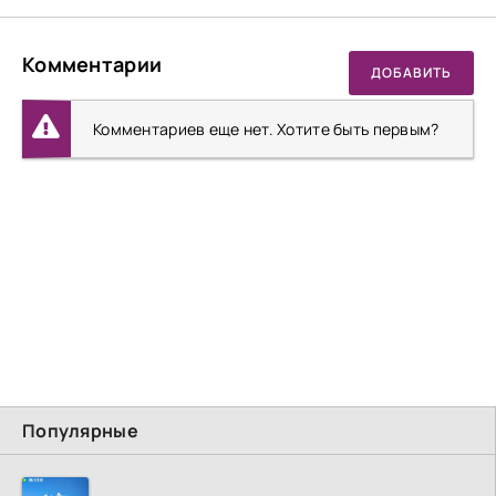
Комментарии
ДОБАВИТЬ
Комментариев еще нет. Хотите быть первым?
Популярные