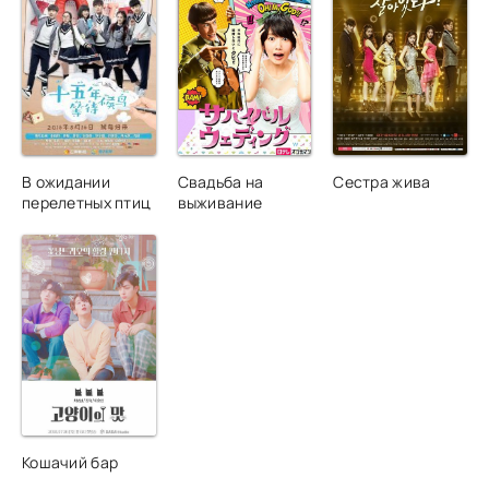
В ожидании
Свадьба на
Сестра жива
перелетных птиц
выживание
Кошачий бар