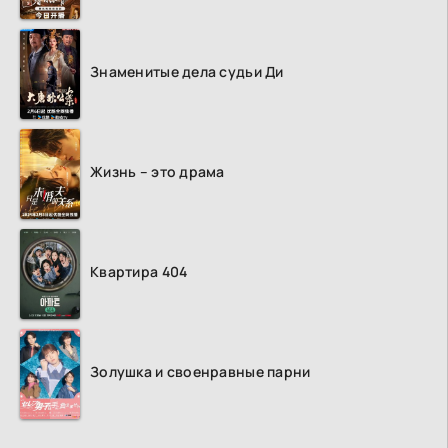
Знаменитые дела судьи Ди
Жизнь – это драма
Квартира 404
Золушка и своенравные парни