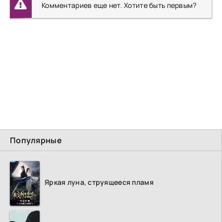
Комментариев еще нет. Хотите быть первым?
Популярные
Яркая луна, струящееся пламя