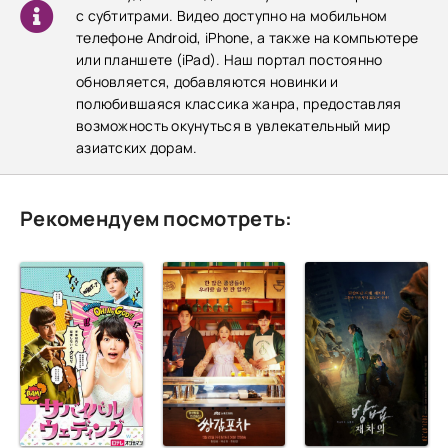
с субтитрами. Видео доступно на мобильном
телефоне Android, iPhone, а также на компьютере
или планшете (iPad). Наш портал постоянно
обновляется, добавляются новинки и
полюбившаяся классика жанра, предоставляя
возможность окунуться в увлекательный мир
азиатских дорам.
Рекомендуем посмотреть: