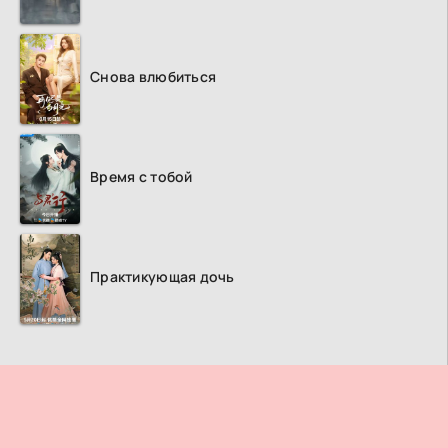
Снова влюбиться
Время с тобой
Практикующая дочь