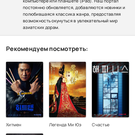
компьютере или планшете (iPad). Наш портал
постоянно обновляется, добавляются новинки и
полюбившаяся классика жанра, предоставляя
возможность окунуться в увлекательный мир
азиатских дорам.
Рекомендуем посмотреть:
Хитмен
Легенда Ми Юэ
Счастье