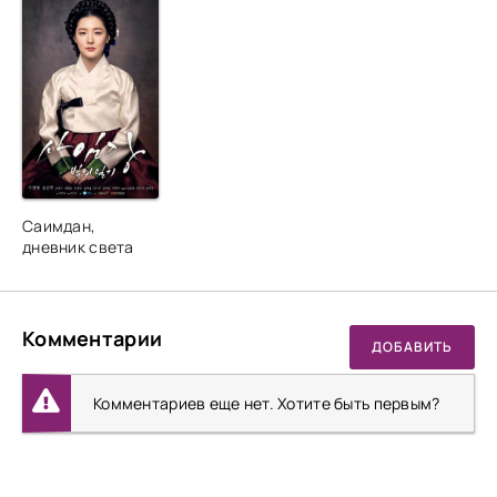
Саимдан,
дневник света
Комментарии
ДОБАВИТЬ
Комментариев еще нет. Хотите быть первым?