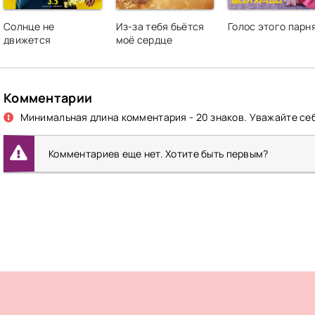
Солнце не
Из-за тебя бьётся
Голос этого парн
движется
моё сердце
Комментарии
Минимальная длина комментария - 20 знаков. Уважайте себ
Комментариев еще нет. Хотите быть первым?