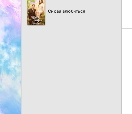
Снова влюбиться