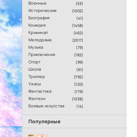
Военные
(53)
Исторические
(1002)
Биография
(41)
Комедия
(1458)
Криминал
(462)
Мелодрама
(2017)
Музыка
(79)
Приключения
(182)
Спорт
(99)
Школа
(61)
Триллер
(792)
Ужасы
(120)
Фантастика
(179)
Фэнтези
(1038)
Боевые искусства
(14)
Популярные