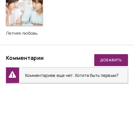
Летняя любовь
Комментарии
ДОБАВИТЬ
Комментариев еще нет. Хотите быть первым?