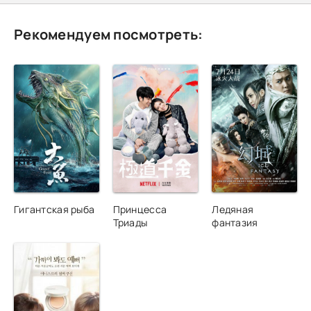
Рекомендуем посмотреть:
Гигантская рыба
Принцесса
Ледяная
Триады
фантазия