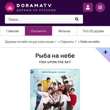
DORAMATV
ДОРАМЫ НА РУССКОМ
Главная
Онгоинги
Фильмы
Топ 20 дорам
Дорамы онлайн на русском языке
»
Сериалы
» Рыба на небе
Рыба на небе
FISH UPON THE SKY