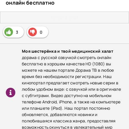
онлайн бесплатно
Плеер 2 (HD)
3
0
Моя шестерёнка и твой медицинский халат
дорама с русской озвучкой смотреть онлайн
бесплатно в хорошем качестве HD (1080) вы
можете на нашем портале Дорама ТВ в любое
время без необходимости регистрации. Наш
кинопортал предлагает смотреть новые серии в
любом удобном виде: с озвучкой или в оригинале
с субтитрами. Видео доступно на мобильном
телефоне Android, iPhone, а также на компьютере
или планшете (iPad). Наш портал постоянно
обновляется, добавляются новинки и
полюбившаяся классика жанра, предоставляя
возможность окунуться в увлекательный мир