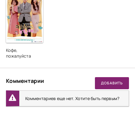
Кофе,
пожалуйста
Комментарии
ДОБАВИТЬ
Комментариев еще нет. Хотите быть первым?