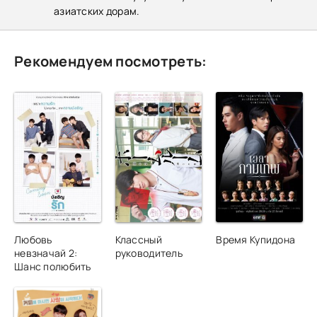
азиатских дорам.
Рекомендуем посмотреть:
Любовь
Классный
Время Купидона
невзначай 2:
руководитель
Шанс полюбить