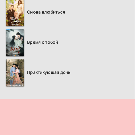
Снова влюбиться
Время с тобой
Практикующая дочь