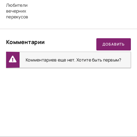
Любители
вечерних
перекусов
Комментарии
ДОБАВИТЬ
Комментариев еще нет. Хотите быть первым?