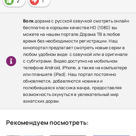
2
1
Волк
дорама с русской озвучкой смотреть онлайн
бесплатно в хорошем качестве HD (1080) вы
можете на нашем портале Дорама ТВ в любое
время без необходимости регистрации. Наш
кинопортал предлагает смотреть новые серии в
любом удобном виде: с озвучкой или в оригинале
с субтитрами. Видео доступно на мобильном
телефоне Android, iPhone, а также на компьютере
или планшете (iPad). Наш портал постоянно
обновляется, добавляются новинки и
полюбившаяся классика жанра, предоставляя
возможность окунуться в увлекательный мир
азиатских дорам.
Рекомендуем посмотреть: