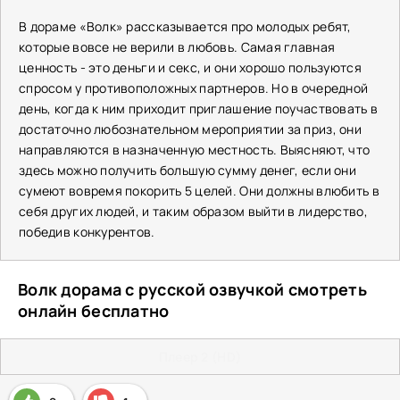
В дораме «Волк» рассказывается про молодых ребят,
которые вовсе не верили в любовь. Самая главная
ценность - это деньги и секс, и они хорошо пользуются
спросом у противоположных партнеров. Но в очередной
день, когда к ним приходит приглашение поучаствовать в
достаточно любознательном мероприятии за приз, они
направляются в назначенную местность. Выясняют, что
здесь можно получить большую сумму денег, если они
сумеют вовремя покорить 5 целей. Они должны влюбить в
себя других людей, и таким образом выйти в лидерство,
победив конкурентов.
Волк дорама с русской озвучкой смотреть
онлайн бесплатно
Плеер 2 (HD)