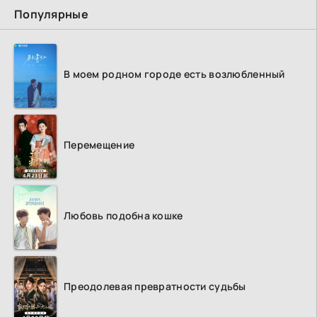
Популярные
В моем родном городе есть возлюбленный
Перемещение
Любовь подобна кошке
Преодолевая превратности судьбы