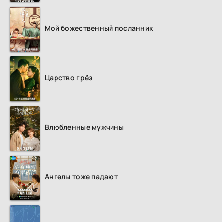
Мой божественный посланник
Царство грёз
Влюбленные мужчины
Ангелы тоже падают