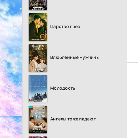
Царство грёз
Влюбленные мужчины
Молодость
Ангелы тоже падают