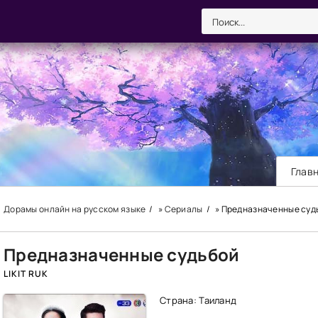
Глав
Дорамы онлайн на русском языке
»
Сериалы
» Предназначенные суд
Предназначенные судьбой
LIKIT RUK
Страна: Таиланд