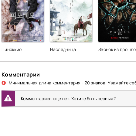
Пиноккио
Наследница
Звонок из прошло
Комментарии
Минимальная длина комментария - 20 знаков. Уважайте себ
Комментариев еще нет. Хотите быть первым?