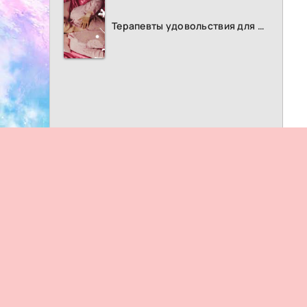
Терапевты удовольствия для женщин