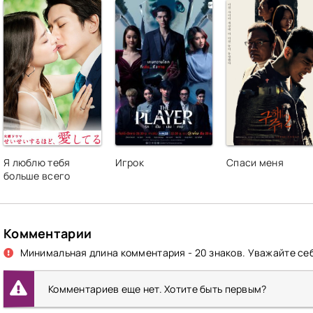
Я люблю тебя
Игрок
Спаси меня
больше всего
Комментарии
Минимальная длина комментария - 20 знаков. Уважайте себ
Комментариев еще нет. Хотите быть первым?