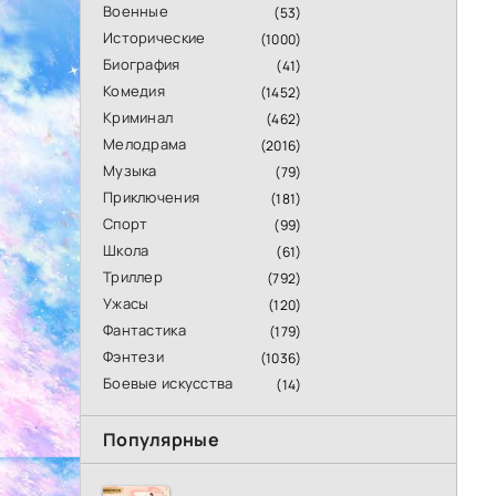
Военные
(53)
Исторические
(1000)
Биография
(41)
Комедия
(1452)
Криминал
(462)
Мелодрама
(2016)
Музыка
(79)
Приключения
(181)
Спорт
(99)
Школа
(61)
Триллер
(792)
Ужасы
(120)
Фантастика
(179)
Фэнтези
(1036)
Боевые искусства
(14)
Популярные