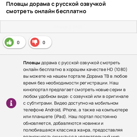
Пловцы дорама с русской озвучкой
смотреть онлайн бесплатно
Плеер 2 (HD)
0
0
Пловцы
дорама с русской озвучкой смотреть
онлайн бесплатно в хорошем качестве HD (1080)
вы можете на нашем портале Дорама ТВ в любое
время без необходимости регистрации. Наш
кинопортал предлагает смотреть новые серии в
любом удобном виде: с озвучкой или в оригинале
с субтитрами. Видео доступно на мобильном
телефоне Android, iPhone, а также на компьютере
или планшете (iPad). Наш портал постоянно
обновляется, добавляются новинки и
полюбившаяся классика жанра, предоставляя
возможность окунуться в увлекательный мир