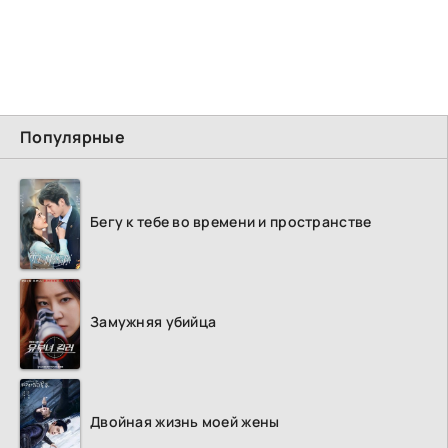
Популярные
Бегу к тебе во времени и пространстве
Замужняя убийца
Двойная жизнь моей жены