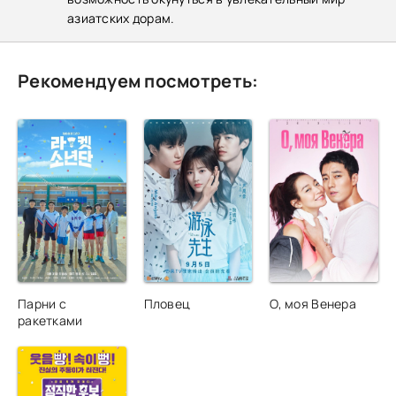
азиатских дорам.
Рекомендуем посмотреть:
Парни с
Пловец
О, моя Венера
ракетками