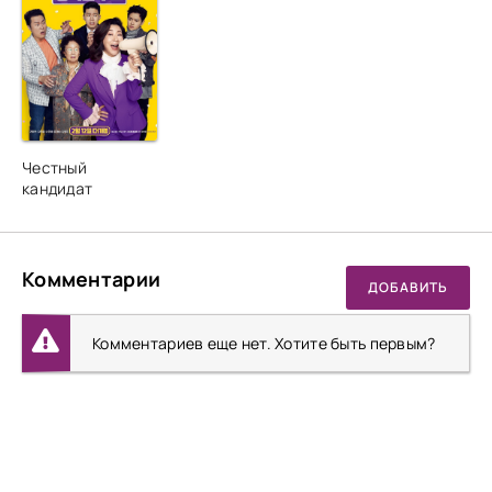
Честный
кандидат
Комментарии
ДОБАВИТЬ
Комментариев еще нет. Хотите быть первым?