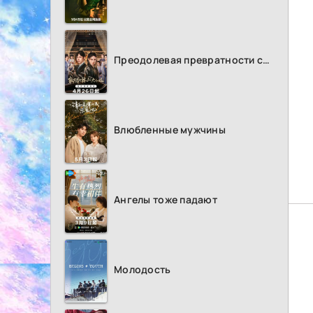
Преодолевая превратности судьбы
Влюбленные мужчины
Ангелы тоже падают
Молодость