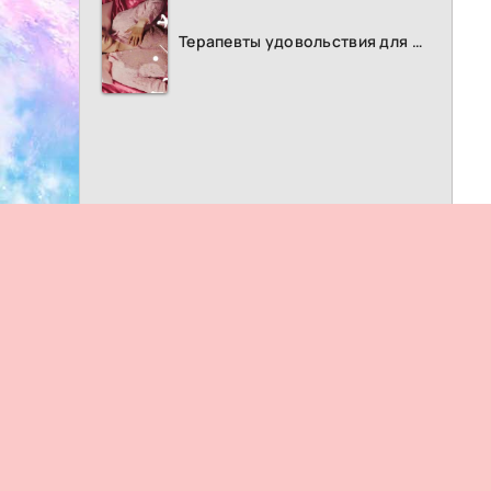
Терапевты удовольствия для женщин