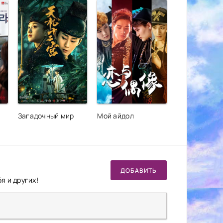
Загадочный мир
Мой айдол
ДОБАВИТЬ
я и других!