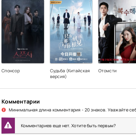
Спонсор
Судьба (Китайская
Отомсти
версия)
Комментарии
Минимальная длина комментария - 20 знаков. Уважайте себ
Комментариев еще нет. Хотите быть первым?