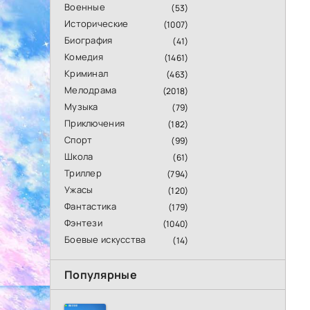
Военные
(53)
Исторические
(1007)
Биография
(41)
Комедия
(1461)
Криминал
(463)
Мелодрама
(2018)
Музыка
(79)
Приключения
(182)
Спорт
(99)
Школа
(61)
Триллер
(794)
Ужасы
(120)
Фантастика
(179)
Фэнтези
(1040)
Боевые искусства
(14)
Популярные