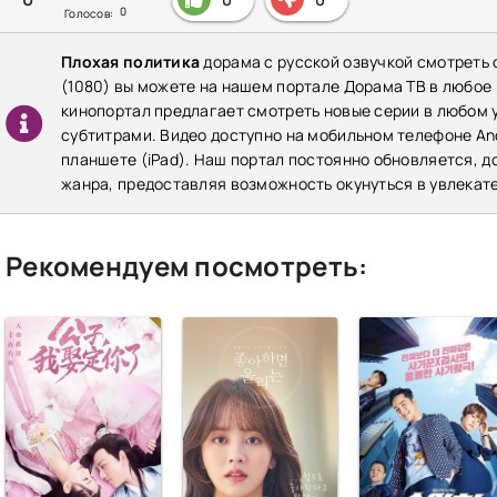
0
Голосов:
Плохая политика
дорама с русской озвучкой смотреть 
(1080) вы можете на нашем портале Дорама ТВ в любое
кинопортал предлагает смотреть новые серии в любом у
субтитрами. Видео доступно на мобильном телефоне Andr
планшете (iPad). Наш портал постоянно обновляется, 
жанра, предоставляя возможность окунуться в увлекат
Рекомендуем посмотреть: