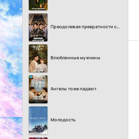
Преодолевая превратности судьбы
Влюбленные мужчины
Ангелы тоже падают
Молодость