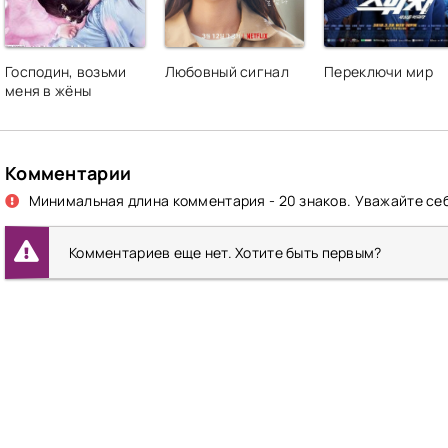
Господин, возьми
Любовный сигнал
Переключи мир
меня в жёны
Комментарии
Минимальная длина комментария - 20 знаков. Уважайте себ
Комментариев еще нет. Хотите быть первым?