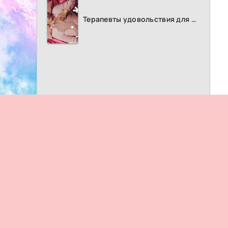
Терапевты удовольствия для женщин