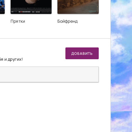
Прятки
Бойфренд
ДОБАВИТЬ
я и других!