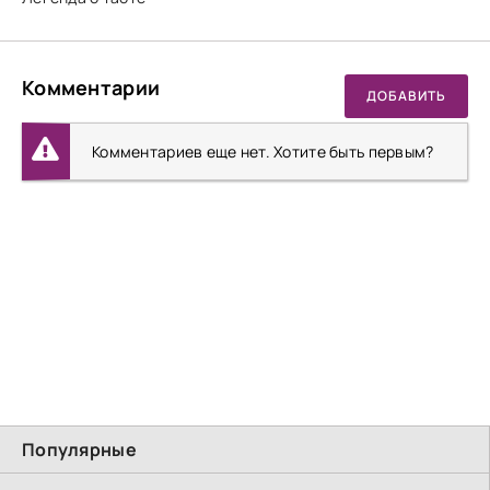
Комментарии
ДОБАВИТЬ
Комментариев еще нет. Хотите быть первым?
Популярные