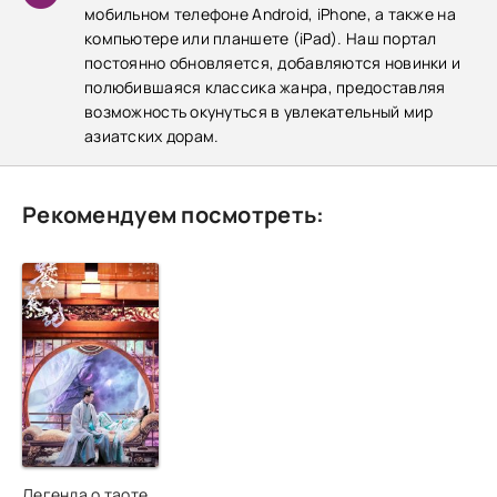
мобильном телефоне Android, iPhone, а также на
компьютере или планшете (iPad). Наш портал
постоянно обновляется, добавляются новинки и
полюбившаяся классика жанра, предоставляя
возможность окунуться в увлекательный мир
азиатских дорам.
Рекомендуем посмотреть:
Легенда о таоте