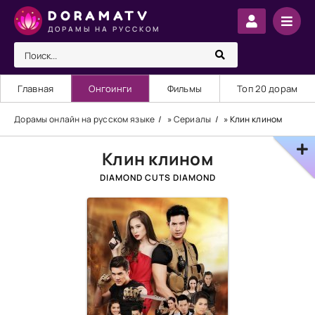
DORAMATV
ДОРАМЫ НА РУССКОМ
Главная
Онгоинги
Фильмы
Топ 20 дорам
Дорамы онлайн на русском языке
»
Сериалы
» Клин клином
Клин клином
DIAMOND CUTS DIAMOND