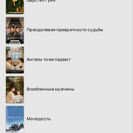
Преодолевая превратности судьбы
Ангелы тоже падают
Влюбленные мужчины
Молодость