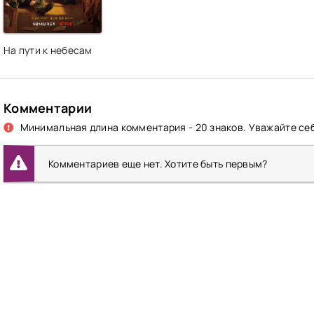
На пути к небесам
Комментарии
Минимальная длина комментария - 20 знаков. Уважайте себ
Комментариев еще нет. Хотите быть первым?