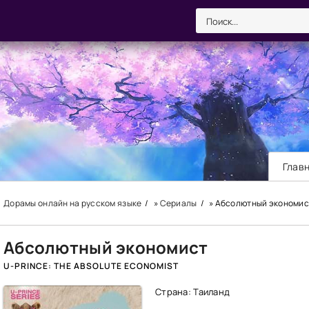
Глав
Дорамы онлайн на русском языке
»
Сериалы
» Абсолютный экономис
Абсолютный экономист
U-PRINCE: THE ABSOLUTE ECONOMIST
Страна: Таиланд