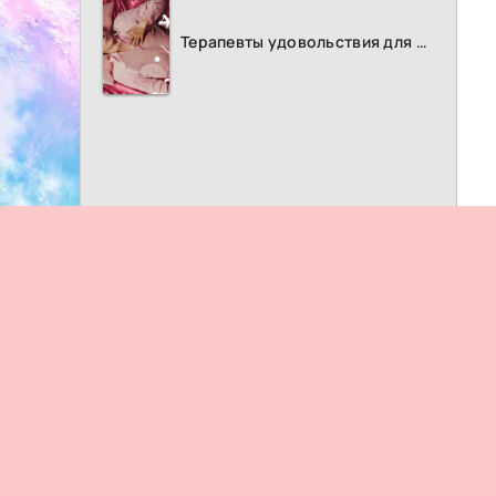
Терапевты удовольствия для женщин