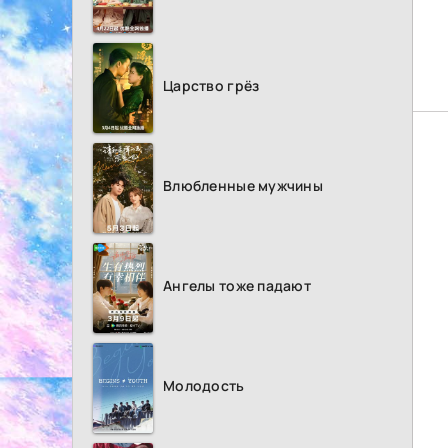
Царство грёз
Влюбленные мужчины
Ангелы тоже падают
Молодость