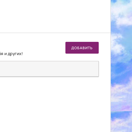
ДОБАВИТЬ
я и других!