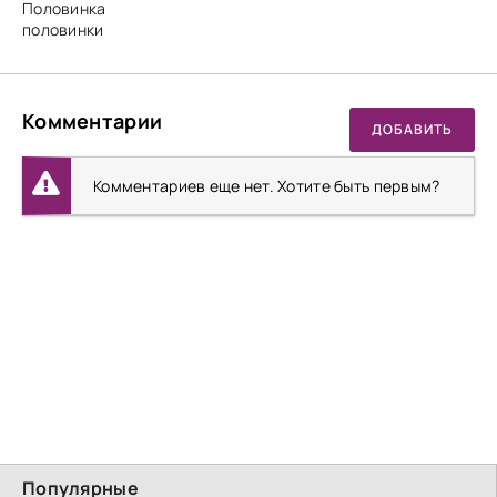
Половинка
половинки
Комментарии
ДОБАВИТЬ
Комментариев еще нет. Хотите быть первым?
Популярные