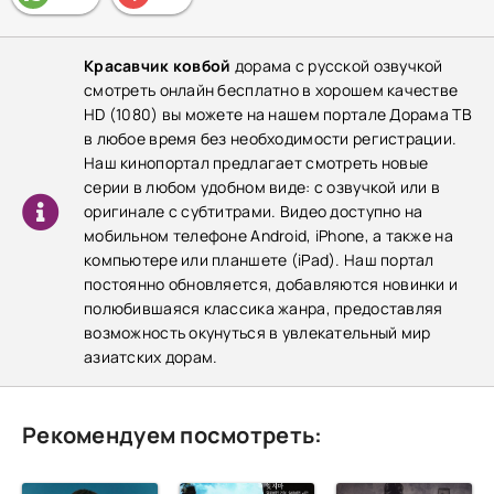
Красавчик ковбой
дорама с русской озвучкой
смотреть онлайн бесплатно в хорошем качестве
HD (1080) вы можете на нашем портале Дорама ТВ
в любое время без необходимости регистрации.
Наш кинопортал предлагает смотреть новые
серии в любом удобном виде: с озвучкой или в
оригинале с субтитрами. Видео доступно на
мобильном телефоне Android, iPhone, а также на
компьютере или планшете (iPad). Наш портал
постоянно обновляется, добавляются новинки и
полюбившаяся классика жанра, предоставляя
возможность окунуться в увлекательный мир
азиатских дорам.
Рекомендуем посмотреть: