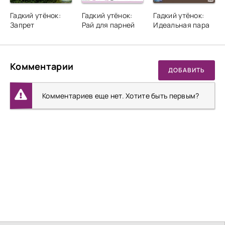
Гадкий утёнок:
Гадкий утёнок:
Гадкий утёнок:
Запрет
Рай для парней
Идеальная пара
Комментарии
ДОБАВИТЬ
Комментариев еще нет. Хотите быть первым?