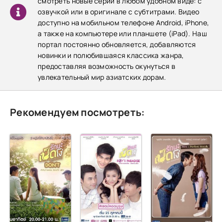
смотреть новые серии в любом удобном виде: с
озвучкой или в оригинале с субтитрами. Видео
доступно на мобильном телефоне Android, iPhone,
а также на компьютере или планшете (iPad). Наш
портал постоянно обновляется, добавляются
новинки и полюбившаяся классика жанра,
предоставляя возможность окунуться в
увлекательный мир азиатских дорам.
Рекомендуем посмотреть: