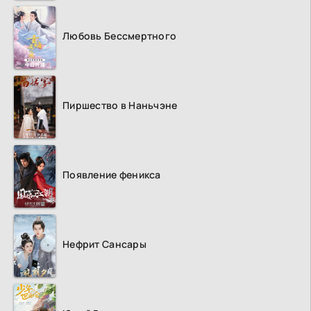
Любовь Бессмертного
Пиршество в Наньчэне
Появление феникса
Нефрит Сансары