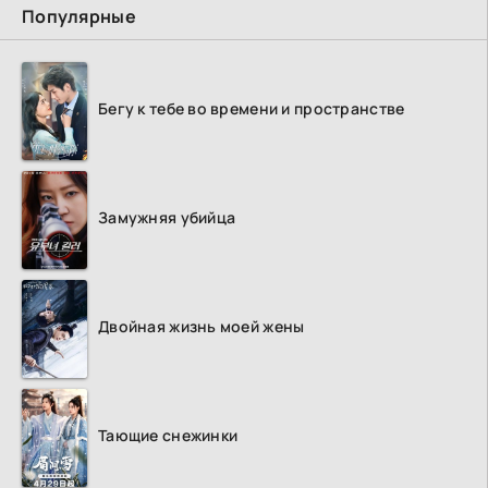
Популярные
Бегу к тебе во времени и пространстве
Замужняя убийца
Двойная жизнь моей жены
Тающие снежинки