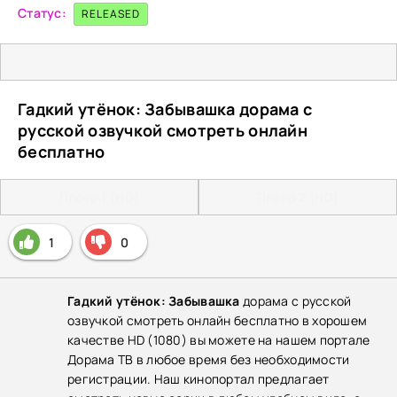
Статус:
RELEASED
Гадкий утёнок: Забывашка дорама с
русской озвучкой смотреть онлайн
бесплатно
Плеер 1 (HD)
Плеер 2 (HD)
1
0
Гадкий утёнок: Забывашка
дорама с русской
озвучкой смотреть онлайн бесплатно в хорошем
качестве HD (1080) вы можете на нашем портале
Дорама ТВ в любое время без необходимости
регистрации. Наш кинопортал предлагает