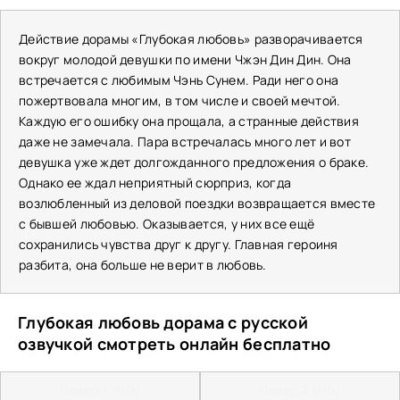
Действие дорамы «Глубокая любовь» разворачивается
вокруг молодой девушки по имени Чжэн Дин Дин. Она
встречается с любимым Чэнь Сунем. Ради него она
пожертвовала многим, в том числе и своей мечтой.
Каждую его ошибку она прощала, а странные действия
даже не замечала. Пара встречалась много лет и вот
девушка уже ждет долгожданного предложения о браке.
Однако ее ждал неприятный сюрприз, когда
возлюбленный из деловой поездки возвращается вместе
с бывшей любовью. Оказывается, у них все ещё
сохранились чувства друг к другу. Главная героиня
разбита, она больше не верит в любовь.
Глубокая любовь дорама с русской
озвучкой смотреть онлайн бесплатно
Плеер 1 (HD)
Плеер 2 (HD)