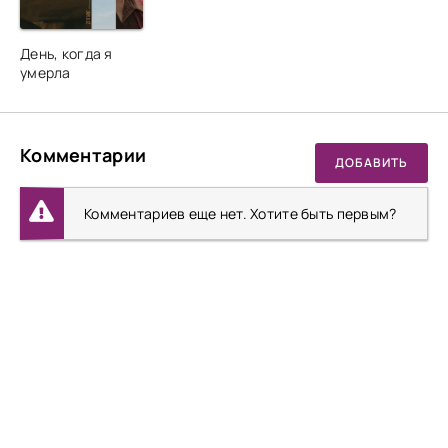
День, когда я
умерла
Комментарии
ДОБАВИТЬ
Комментариев еще нет. Хотите быть первым?