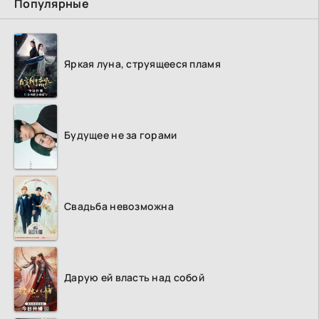
Популярные
Яркая луна, струящееся пламя
Будущее не за горами
Свадьба невозможна
Дарую ей власть над собой