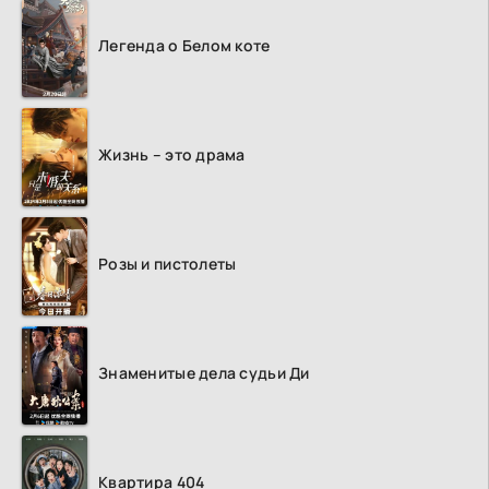
Легенда о Белом коте
Жизнь – это драма
Розы и пистолеты
Знаменитые дела судьи Ди
Квартира 404