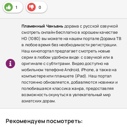
1
0
Пламенный Чанъань
дорама с русской озвучкой
смотреть онлайн бесплатно в хорошем качестве
HD (1080) вы можете на нашем портале Дорама ТВ
в любое время без необходимости регистрации.
Наш кинопортал предлагает смотреть новые
серии в любом удобном виде: с озвучкой или в
оригинале с субтитрами. Видео доступно на
мобильном телефоне Android, iPhone, а также на
компьютере или планшете (iPad). Наш портал
постоянно обновляется, добавляются новинки и
полюбившаяся классика жанра, предоставляя
возможность окунуться в увлекательный мир
азиатских дорам.
Рекомендуем посмотреть: