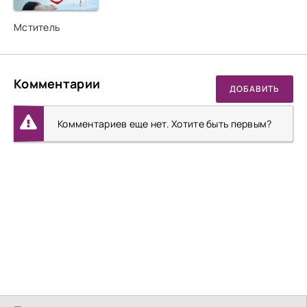
Мститель
Комментарии
ДОБАВИТЬ
Комментариев еще нет. Хотите быть первым?