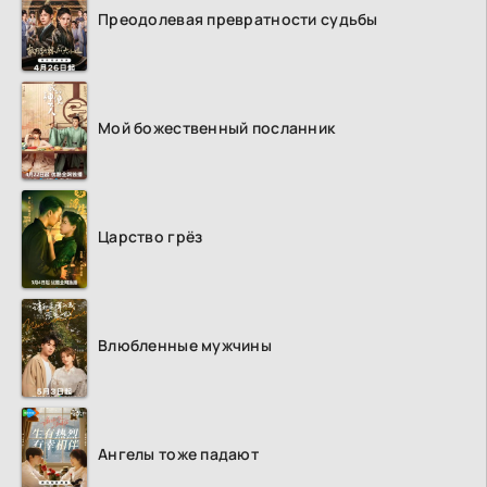
Преодолевая превратности судьбы
Мой божественный посланник
Царство грёз
Влюбленные мужчины
Ангелы тоже падают