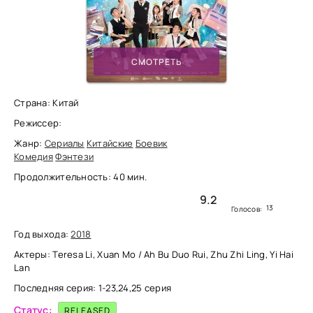
СМОТРЕТЬ
Страна: Китай
Режиссер:
Жанр:
Сериалы
Китайские
Боевик
Комедия
Фэнтези
Продолжительность: 40 мин.
9.2
13
Голосов:
Год выхода:
2018
Актеры: Teresa Li, Xuan Mo / Ah Bu Duo Rui, Zhu Zhi Ling, Yi Hai
Lan
Последняя серия: 1-23,24,25 серия
Статус:
RELEASED