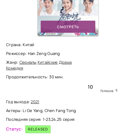
СМОТРЕТЬ
Страна: Китай
Режиссер: Han Zeng Guang
Жанр:
Сериалы
Китайские
Драма
Комедия
Продолжительность: 30 мин.
10
5
Голосов:
Год выхода:
2021
Актеры: Li Ge Yang, Chen Fang Tong
Последняя серия: 1-23,24,25 серия
Статус:
RELEASED