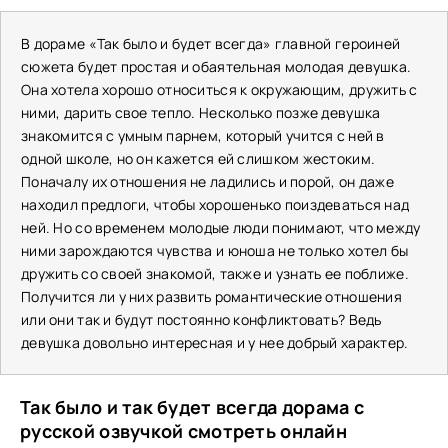
В дораме «Так было и будет всегда» главной героиней
сюжета будет простая и обаятельная молодая девушка.
Она хотела хорошо относиться к окружающим, дружить с
ними, дарить свое тепло. Несколько позже девушка
знакомится с умным парнем, который учится с ней в
одной школе, но он кажется ей слишком жестоким.
Поначалу их отношения не ладились и порой, он даже
находил предлоги, чтобы хорошенько поиздеваться над
ней. Но со временем молодые люди понимают, что между
ними зарождаются чувства и юноша не только хотел бы
дружить со своей знакомой, также и узнать ее поближе.
Получится ли у них развить романтические отношения
или они так и будут постоянно конфликтовать? Ведь
девушка довольно интересная и у нее добрый характер.
Так было и так будет всегда дорама с
русской озвучкой смотреть онлайн