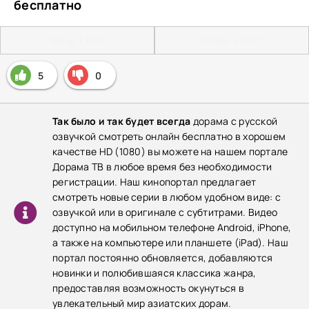
бесплатно
Плеер 1 (HD)
Плеер 2 (HD)
5
0
Так было и так будет всегда
дорама с русской
озвучкой смотреть онлайн бесплатно в хорошем
качестве HD (1080) вы можете на нашем портале
Дорама ТВ в любое время без необходимости
регистрации. Наш кинопортал предлагает
смотреть новые серии в любом удобном виде: с
озвучкой или в оригинале с субтитрами. Видео
доступно на мобильном телефоне Android, iPhone,
а также на компьютере или планшете (iPad). Наш
портал постоянно обновляется, добавляются
новинки и полюбившаяся классика жанра,
предоставляя возможность окунуться в
увлекательный мир азиатских дорам.