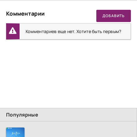
Комментарии
ДОБАВИТЬ
Комментариев еще нет. Хотите быть первым?
Популярные