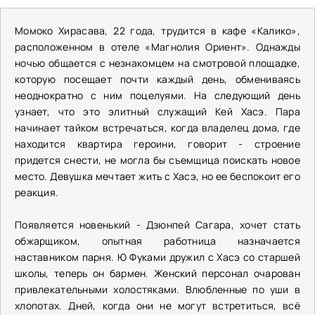
Момоко Хирасава, 22 года, трудится в кафе «Калико»,
расположенном в отеле «Магнолия Ориент». Однажды
ночью общается с незнакомцем на смотровой площадке,
которую посещает почти каждый день, обмениваясь
неоднократно с ним поцелуями. На следующий день
узнает, что это элитный служащий Кей Хасэ. Пара
начинает тайком встречаться, когда владелец дома, где
находится квартира героини, говорит - строение
придется снести, не могла бы съемщица поискать новое
место. Девушка мечтает жить с Хасэ, но ее беспокоит его
реакция.
Появляется новенький - Дзюнпей Сагара, хочет стать
обжарщиком, опытная работница назначается
наставником парня. Ю Фуками дружил с Хасэ со старшей
школы, теперь он бармен. Женский персонал очарован
привлекательными холостяками. Влюбленные по уши в
хлопотах. Дней, когда они не могут встретиться, всё