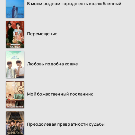
В моем родном городе есть возлюбленный
Перемещение
Любовь подобна кошке
Мой божественный посланник
Преодолевая превратности судьбы