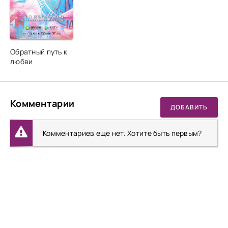
Обратный путь к
любви
Комментарии
ДОБАВИТЬ
Комментариев еще нет. Хотите быть первым?