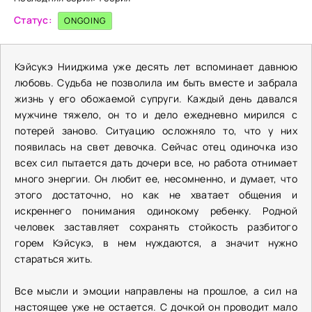
Статус:
ONGOING
Кэйсукэ Нииджима уже десять лет вспоминает давнюю
любовь. Судьба не позволила им быть вместе и забрала
жизнь у его обожаемой супруги. Каждый день давался
мужчине тяжело, он то и дело ежедневно мирился с
потерей заново. Ситуацию осложняло то, что у них
появилась на свет девочка. Сейчас отец одиночка изо
всех сил пытается дать дочери все, но работа отнимает
много энергии. Он любит ее, несомненно, и думает, что
этого достаточно, но как не хватает общения и
искреннего понимания одинокому ребенку. Родной
человек заставляет сохранять стойкость разбитого
горем Кэйсукэ, в нем нуждаются, а значит нужно
стараться жить.
Все мысли и эмоции направлены на прошлое, а сил на
настоящее уже не остается. С дочкой он проводит мало