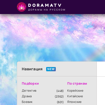
DORAMATV
ДОРАМЫ НА РУССКОМ
Навигация
Подборки
По странам
Детектив
Корейские
(448)
Драма
Китайские
(2362)
Боевик
Японские
(601)