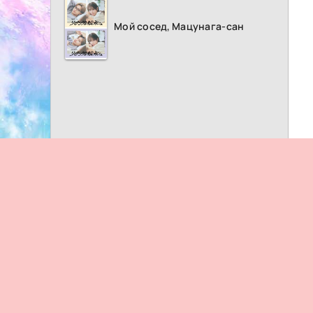
Мой сосед, Мацунага-сан