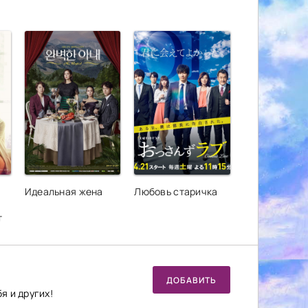
Идеальная жена
Любовь старичка
т
ДОБАВИТЬ
я и других!