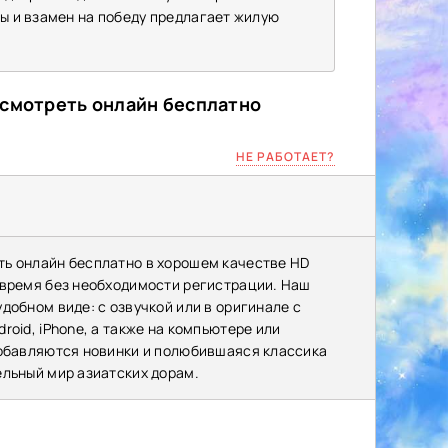
ры и взамен на победу предлагает жилую
 смотреть онлайн бесплатно
НЕ РАБОТАЕТ?
ть онлайн бесплатно в хорошем качестве HD
 время без необходимости регистрации. Наш
добном виде: с озвучкой или в оригинале с
oid, iPhone, а также на компьютере или
добавляются новинки и полюбившаяся классика
ельный мир азиатских дорам.