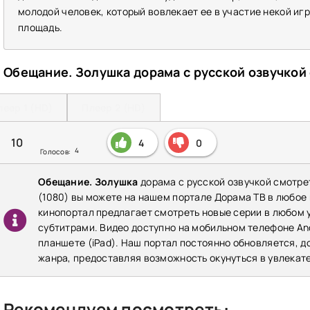
молодой человек, который вовлекает ее в участие некой иг
площадь.
Обещание. Золушка дорама с русской озвучкой
леер 1 (HD)
Плеер 2 (HD)
10
4
0
4
Голосов:
Обещание. Золушка
дорама с русской озвучкой смотре
(1080) вы можете на нашем портале Дорама ТВ в любое
кинопортал предлагает смотреть новые серии в любом у
субтитрами. Видео доступно на мобильном телефоне Andr
планшете (iPad). Наш портал постоянно обновляется, 
жанра, предоставляя возможность окунуться в увлекат
Рекомендуем посмотреть: