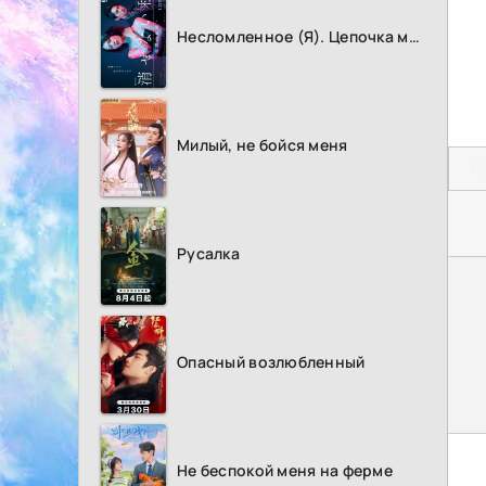
Несломленное (Я). Цепочка мести
Милый, не бойся меня
П
Русалка
Опасный возлюбленный
Не беспокой меня на ферме