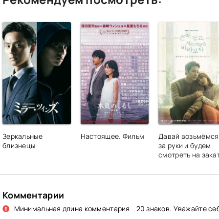
Зеркальные
Настоящее. Фильм
Давай возьмёмся
близнецы
за руки и будем
смотреть на зака
Комментарии
Минимальная длина комментария - 20 знаков. Уважайте себ