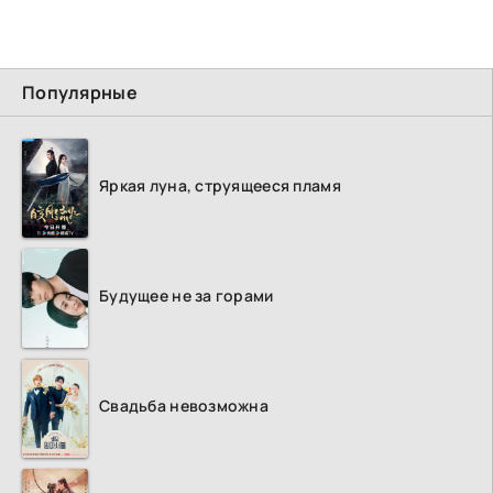
Популярные
Яркая луна, струящееся пламя
Будущее не за горами
Свадьба невозможна