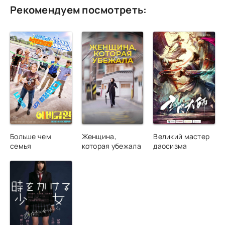
Рекомендуем посмотреть:
Больше чем
Женщина,
Великий мастер
семья
которая убежала
даосизма