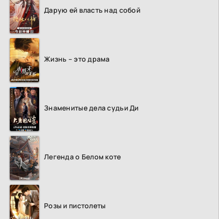
Дарую ей власть над собой
Жизнь – это драма
Знаменитые дела судьи Ди
Легенда о Белом коте
Розы и пистолеты