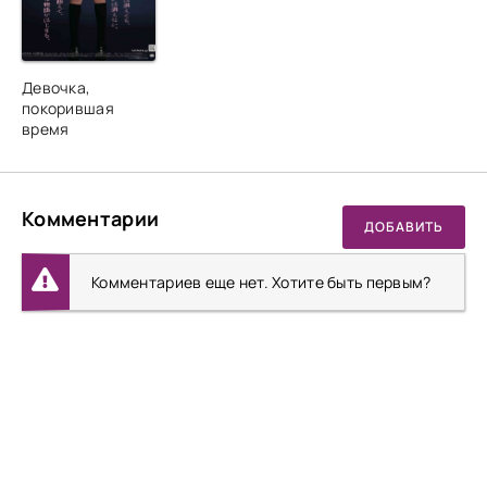
Девочка,
покорившая
время
Комментарии
ДОБАВИТЬ
Комментариев еще нет. Хотите быть первым?