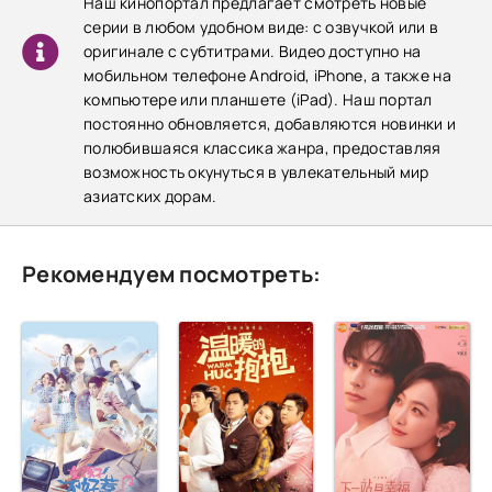
Наш кинопортал предлагает смотреть новые
серии в любом удобном виде: с озвучкой или в
оригинале с субтитрами. Видео доступно на
мобильном телефоне Android, iPhone, а также на
компьютере или планшете (iPad). Наш портал
постоянно обновляется, добавляются новинки и
полюбившаяся классика жанра, предоставляя
возможность окунуться в увлекательный мир
азиатских дорам.
Рекомендуем посмотреть: