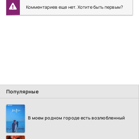
Комментариев еще нет. Хотите быть первым?
Популярные
В моем родном городе есть возлюбленный