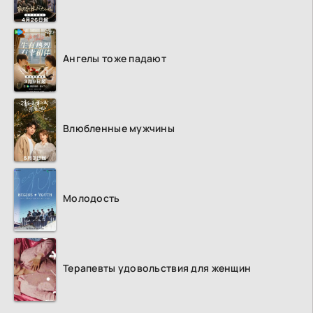
Ангелы тоже падают
Влюбленные мужчины
Молодость
Терапевты удовольствия для женщин