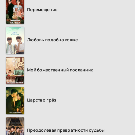
Перемещение
Любовь подобна кошке
Мой божественный посланник
Царство грёз
Преодолевая превратности судьбы