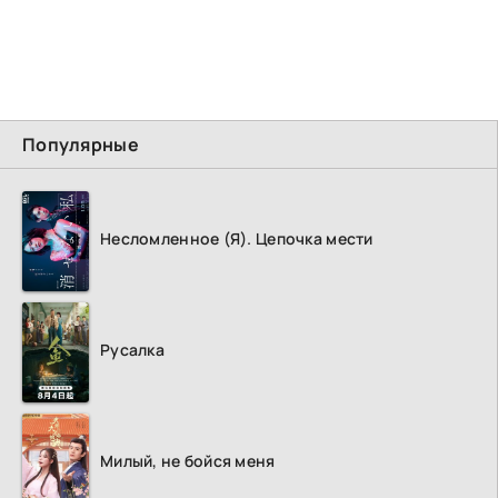
Популярные
Несломленное (Я). Цепочка мести
Русалка
Милый, не бойся меня