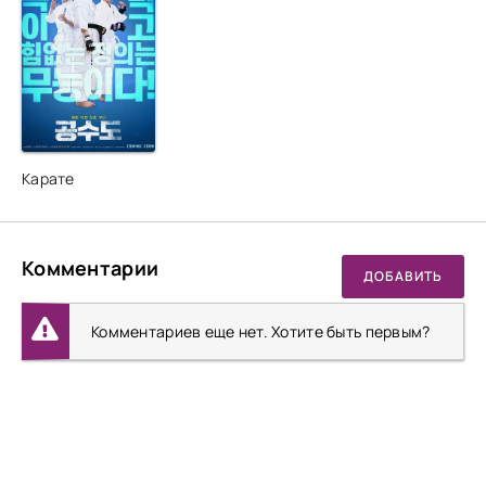
Карате
Комментарии
ДОБАВИТЬ
Комментариев еще нет. Хотите быть первым?