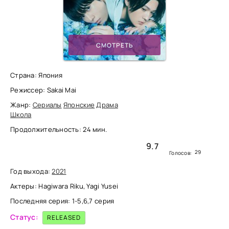
СМОТРЕТЬ
Страна: Япония
Режиссер: Sakai Mai
Жанр:
Сериалы
Японские
Драма
Школа
Продолжительность: 24 мин.
9.7
29
Голосов:
Год выхода:
2021
Актеры: Hagiwara Riku, Yagi Yusei
Последняя серия: 1-5,6,7 серия
Статус:
RELEASED