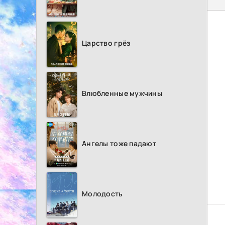
Царство грёз
Влюбленные мужчины
Ангелы тоже падают
Молодость