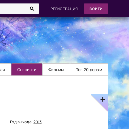
РЕГИСТРАЦИЯ
ВОЙТИ
ная
Онгоинги
Фильмы
Топ 20 дорам
Год выхода:
2013