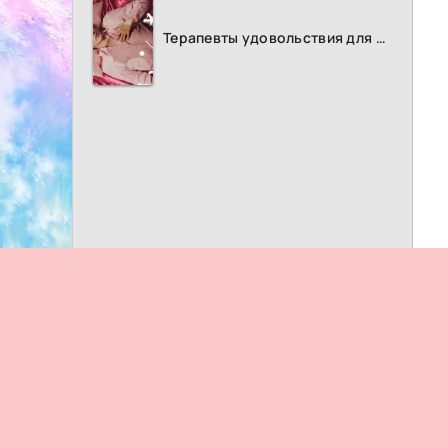
Терапевты удовольствия для женщин