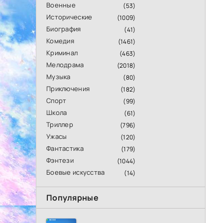
Военные
(53)
Исторические
(1009)
Биография
(41)
Комедия
(1461)
Криминал
(463)
Мелодрама
(2018)
Музыка
(80)
Приключения
(182)
Спорт
(99)
Школа
(61)
Триллер
(796)
Ужасы
(120)
Фантастика
(179)
Фэнтези
(1044)
Боевые искусства
(14)
Популярные