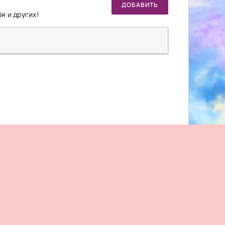
ДОБАВИТЬ
я и других!