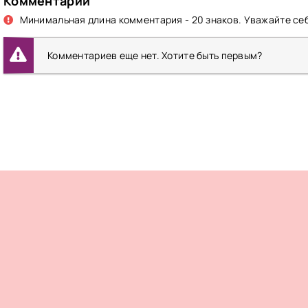
Комментарии
Минимальная длина комментария - 20 знаков. Уважайте себ
Комментариев еще нет. Хотите быть первым?