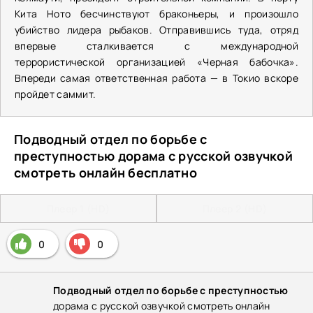
Кита Ното бесчинствуют браконьеры, и произошло
убийство лидера рыбаков. Отправившись туда, отряд
впервые сталкивается с международной
террористической организацией «Черная бабочка».
Впереди самая ответственная работа — в Токио вскоре
пройдет саммит.
Подводный отдел по борьбе с
преступностью дорама с русской озвучкой
смотреть онлайн бесплатно
Плеер 1 (HD)
Плеер 2 (HD)
0
0
Подводный отдел по борьбе с преступностью
дорама с русской озвучкой смотреть онлайн