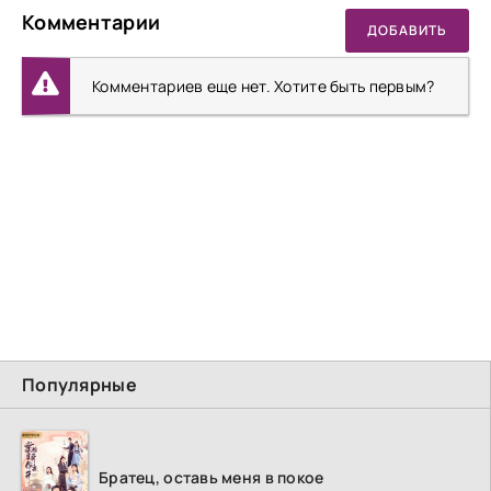
Комментарии
ДОБАВИТЬ
Комментариев еще нет. Хотите быть первым?
Популярные
Братец, оставь меня в покое