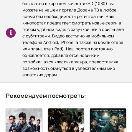
бесплатно в хорошем качестве HD (1080) вы
можете на нашем портале Дорама ТВ в любое
время без необходимости регистрации. Наш
кинопортал предлагает смотреть новые серии в
любом удобном виде: с озвучкой или в оригинале
с субтитрами. Видео доступно на мобильном
телефоне Android, iPhone, а также на компьютере
или планшете (iPad). Наш портал постоянно
обновляется, добавляются новинки и
полюбившаяся классика жанра, предоставляя
возможность окунуться в увлекательный мир
азиатских дорам.
Рекомендуем посмотреть: