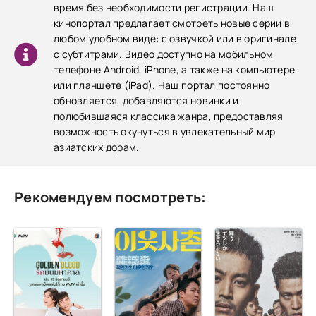
время без необходимости регистрации. Наш
кинопортал предлагает смотреть новые серии в
любом удобном виде: с озвучкой или в оригинале
с субтитрами. Видео доступно на мобильном
телефоне Android, iPhone, а также на компьютере
или планшете (iPad). Наш портал постоянно
обновляется, добавляются новинки и
полюбившаяся классика жанра, предоставляя
возможность окунуться в увлекательный мир
азиатских дорам.
Рекомендуем посмотреть: