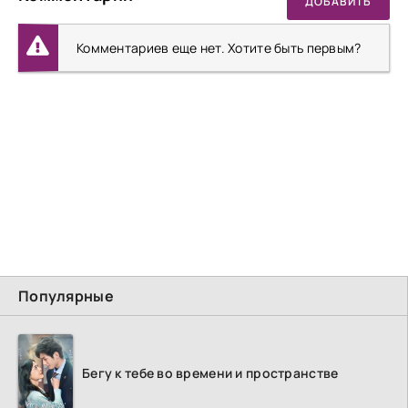
ДОБАВИТЬ
Комментариев еще нет. Хотите быть первым?
Популярные
Бегу к тебе во времени и пространстве