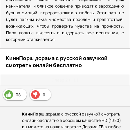
нанимателя, и близкое общение приводит к зарождению
бурных эмоций, перерастающих в любовь. Этот путь не
будет легким из-за множества проблем и препятствий,
возникающих, чтобы проверить чувства на прочность.
Пара должна выстоять и выдержать все испытания, с
которыми сталкивается.
КиннПорш дорама с русской озвучкой
смотреть онлайн бесплатно
Плеер 2 (HD)
38
0
КиннПорш
дорама с русской озвучкой смотреть
онлайн бесплатно в хорошем качестве HD (1080)
вы можете на нашем портале Дорама ТВ в любое