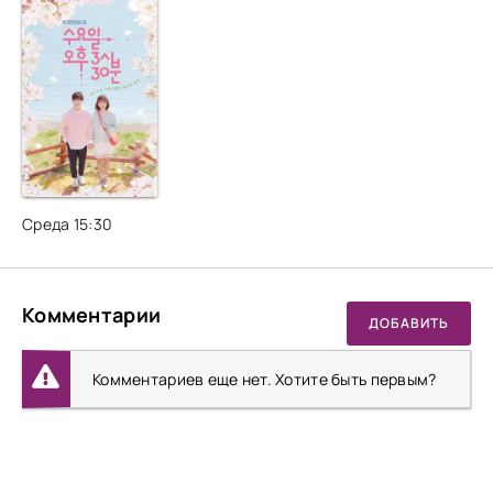
Среда 15:30
Комментарии
ДОБАВИТЬ
Комментариев еще нет. Хотите быть первым?