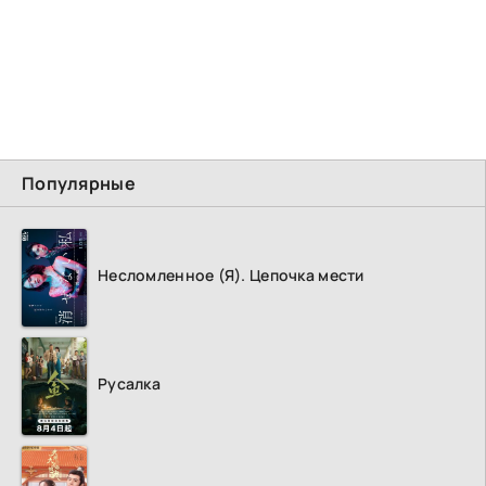
Популярные
Несломленное (Я). Цепочка мести
Русалка