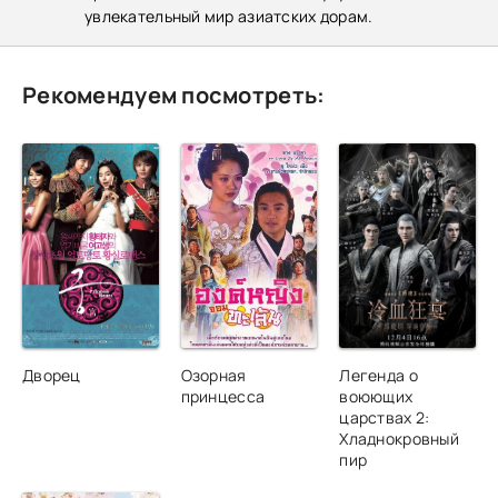
увлекательный мир азиатских дорам.
Рекомендуем посмотреть:
Дворец
Озорная
Легенда о
принцесса
воюющих
царствах 2:
Хладнокровный
пир