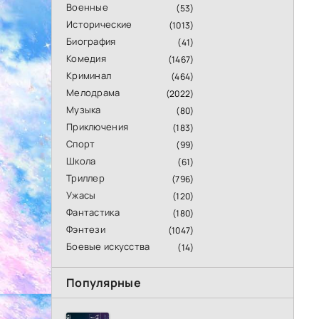
Военные
(53)
Исторические
(1013)
Биография
(41)
Комедия
(1467)
Криминал
(464)
Мелодрама
(2022)
Музыка
(80)
Приключения
(183)
Спорт
(99)
Школа
(61)
Триллер
(796)
Ужасы
(120)
Фантастика
(180)
Фэнтези
(1047)
Боевые искусства
(14)
Популярные