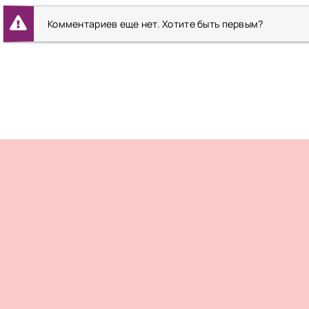
Комментариев еще нет. Хотите быть первым?