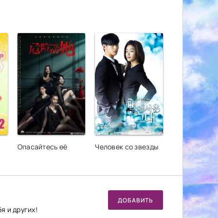
Опасайтесь её
Человек со звезды
ДОБАВИТЬ
я и других!