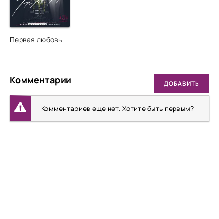
Первая любовь
Комментарии
ДОБАВИТЬ
Комментариев еще нет. Хотите быть первым?