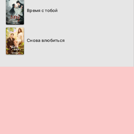
Время с тобой
Снова влюбиться
ПРАВООБЛАДАТЕЛЯМ