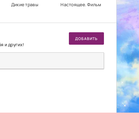
Дикие травы
Настоящее. Фильм
ДОБАВИТЬ
я и других!