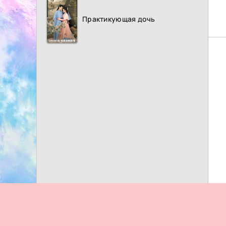
Практикующая дочь