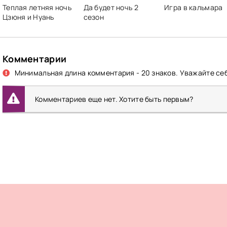
Теплая летняя ночь
Да будет ночь 2
Игра в кальмара
Цзюня и Нуань
сезон
Комментарии
Минимальная длина комментария - 20 знаков. Уважайте себ
Комментариев еще нет. Хотите быть первым?