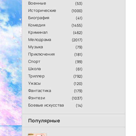
Военные
(53)
Исторические
(1000)
Биография
(41)
Комедия
(1455)
Криминал
(462)
Мелодрама
(2017)
Музыка
(79)
Приключения
(181)
Спорт
(99)
Школа
(61)
Триллер
(792)
Ужасы
(120)
Фантастика
(179)
Фэнтези
(1037)
Боевые искусства
(14)
Популярные