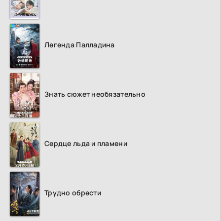
Легенда Палладина
Знать сюжет необязательно
Сердце льда и пламени
Трудно обрести