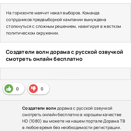
На горизонте маячит накал выборов. Команда
сотрудников предвыборной кампании вынуждена
столкнуться с сложным решением, навигируя в жестком
политическом окружении.
Создатели волн дорама с русской озвучкой
смотреть онлайн бесплатно
Плеер 2 (HD)
0
0
Создатели волн
дорама с русской озвучкой
смотреть онлайн бесплатно в хорошем качестве
HD (1080) вы можете на нашем портале Дорама ТВ
в любое время без необходимости регистрации.