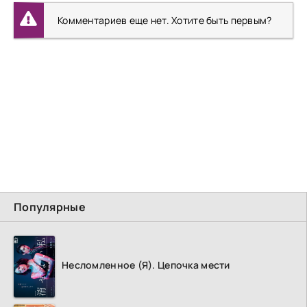
Комментариев еще нет. Хотите быть первым?
Популярные
Несломленное (Я). Цепочка мести