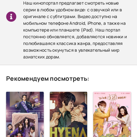
Наш кинопортал предлагает смотреть новые
серии в любом удобном виде: с озвучкой или в
оригинале с субтитрами. Видео доступно на
мобильном телефоне Android, iPhone, а также на
компьютере или планшете (iPad). Наш портал
постоянно обновляется, добавляются новинки и
полюбившаяся классика жанра, предоставляя
возможность окунуться в увлекательный мир
азиатских дорам.
Рекомендуем посмотреть: