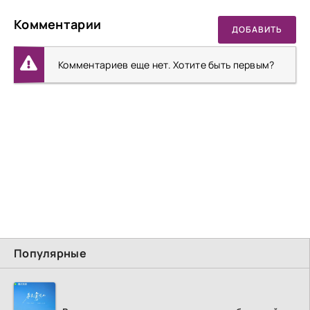
Комментарии
ДОБАВИТЬ
Комментариев еще нет. Хотите быть первым?
Популярные