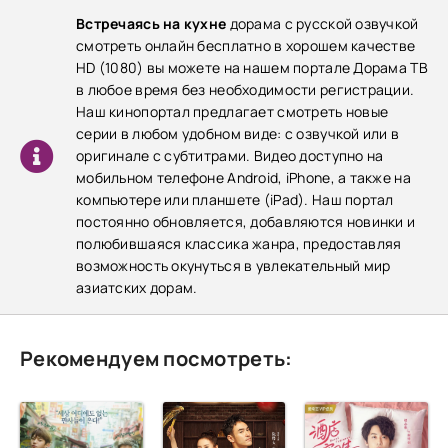
Встречаясь на кухне
дорама с русской озвучкой
смотреть онлайн бесплатно в хорошем качестве
HD (1080) вы можете на нашем портале Дорама ТВ
в любое время без необходимости регистрации.
Наш кинопортал предлагает смотреть новые
серии в любом удобном виде: с озвучкой или в
оригинале с субтитрами. Видео доступно на
мобильном телефоне Android, iPhone, а также на
компьютере или планшете (iPad). Наш портал
постоянно обновляется, добавляются новинки и
полюбившаяся классика жанра, предоставляя
возможность окунуться в увлекательный мир
азиатских дорам.
Рекомендуем посмотреть: