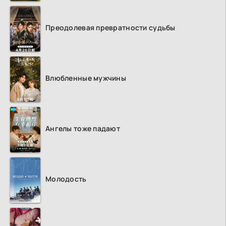
Преодолевая превратности судьбы
Влюбленные мужчины
Ангелы тоже падают
Молодость