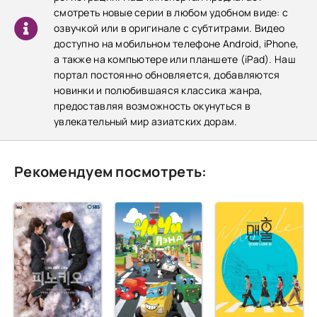
смотреть новые серии в любом удобном виде: с
озвучкой или в оригинале с субтитрами. Видео
доступно на мобильном телефоне Android, iPhone,
а также на компьютере или планшете (iPad). Наш
портал постоянно обновляется, добавляются
новинки и полюбившаяся классика жанра,
предоставляя возможность окунуться в
увлекательный мир азиатских дорам.
Рекомендуем посмотреть: