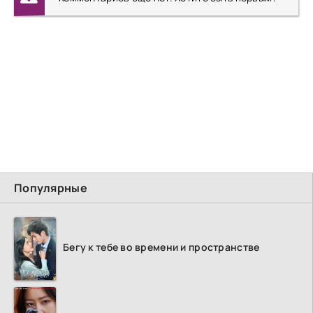
Популярные
Бегу к тебе во времени и пространстве