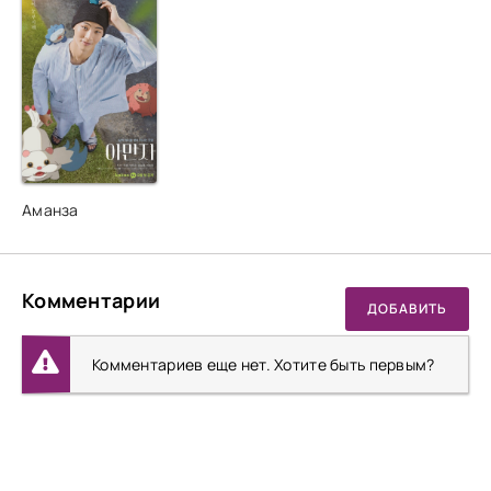
Аманза
Комментарии
ДОБАВИТЬ
Комментариев еще нет. Хотите быть первым?