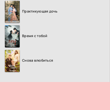
Практикующая дочь
Время с тобой
Снова влюбиться