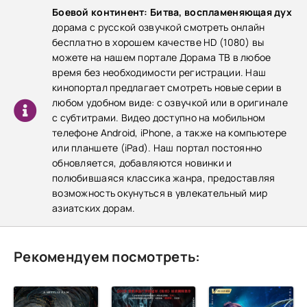
Боевой континент: Битва, воспламеняющая дух
дорама с русской озвучкой смотреть онлайн
бесплатно в хорошем качестве HD (1080) вы
можете на нашем портале Дорама ТВ в любое
время без необходимости регистрации. Наш
кинопортал предлагает смотреть новые серии в
любом удобном виде: с озвучкой или в оригинале
с субтитрами. Видео доступно на мобильном
телефоне Android, iPhone, а также на компьютере
или планшете (iPad). Наш портал постоянно
обновляется, добавляются новинки и
полюбившаяся классика жанра, предоставляя
возможность окунуться в увлекательный мир
азиатских дорам.
Рекомендуем посмотреть: