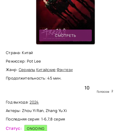
СМОТРЕТЬ
Страна: Китай
Режиссер: Pot Lee
Жанр:
Сериалы
Китайские
Фэнтези
Продолжительность: 45 мин.
10
2
Голосов:
Год выхода:
2024
Актеры: Zhou Yi Ran, Zhang Yu Xi
Последняя серия: 1-6,7,8 серия
Статус:
ONGOING