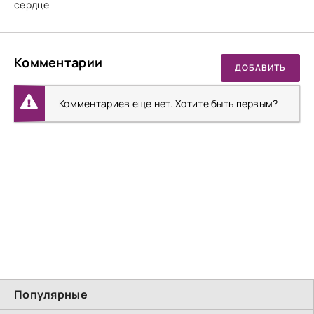
сердце
Комментарии
ДОБАВИТЬ
Комментариев еще нет. Хотите быть первым?
Популярные