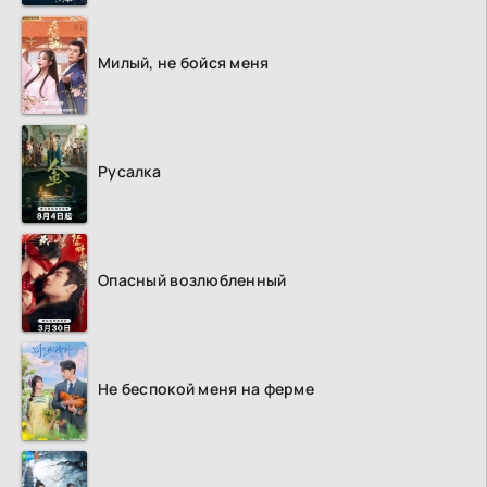
Милый, не бойся меня
Русалка
Опасный возлюбленный
Не беспокой меня на ферме