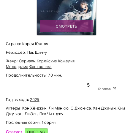
СМОТРЕТЬ
Страна: Корея Южная
Режиссер: Пак Щин-у
Жанр:
Сериалы
Корейские
Комедия
Мелодрама
Фантастика
Продолжительность: 70 мин.
5
10
Голосов:
Год выхода:
2025
Актеры: Кон Хё-джин, Ли Мин-хо, О Джон-сэ, Хан Джи-ын, Ким
Джу-хон, Ли Эль, Пак Чин-джу
Последняя серия: 1 серия
Статус:
ONGOING