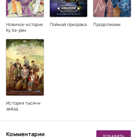
Новичок-историк
Поймай призрака
Продолжаем
Ку Хэ-рён
История тысячи
звёзд
Комментарии
ДОБАВИТЬ