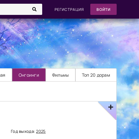
РЕГИСТРАЦИЯ
ВОЙТИ
ная
Онгоинги
Фильмы
Топ 20 дорам
Год выхода:
2025