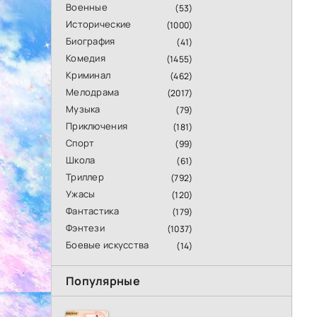
Военные
(53)
Исторические
(1000)
Биография
(41)
Комедия
(1455)
Криминал
(462)
Мелодрама
(2017)
Музыка
(79)
Приключения
(181)
Спорт
(99)
Школа
(61)
Триллер
(792)
Ужасы
(120)
Фантастика
(179)
Фэнтези
(1037)
Боевые искусства
(14)
Популярные