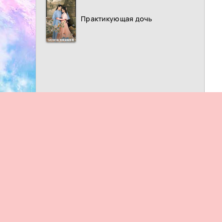
Практикующая дочь